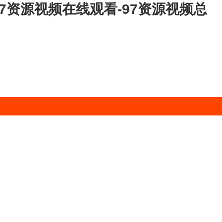
-97资源视频在线观看-97资源视频总