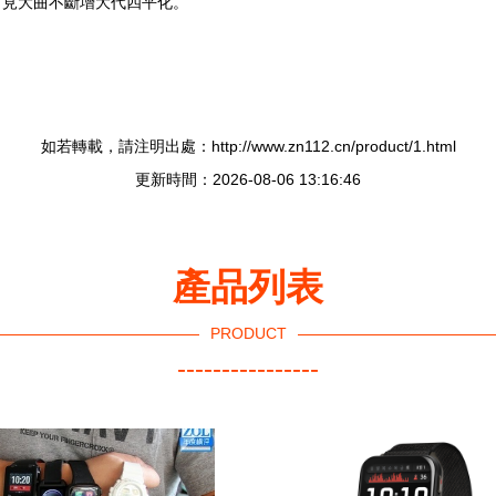
見大曲不斷增大代四平化。”
如若轉載，請注明出處：http://www.zn112.cn/product/1.html
更新時間：2026-08-06 13:16:46
產品列表
PRODUCT
----------------